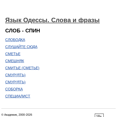
Язык Одессы. Слова и фразы
СЛОБ - СПИН
СЛОБОДКА
СЛУШАЙТЕ СЮДА
СМЕТЬЕ
СМЕШНЯК
СМИТЬЕ (СМЕТЬЕ)
СМУР(ЯТЬ)
СМУР(ЯТЬ)
СОБОРКА
СПЕЦИАЛИСТ
© Академик, 2000-2026
18+